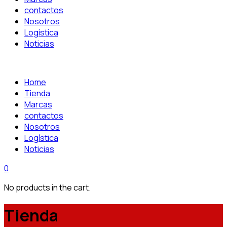
contactos
Nosotros
Logística
Noticias
Home
Tienda
Marcas
contactos
Nosotros
Logística
Noticias
0
No products in the cart.
Tienda