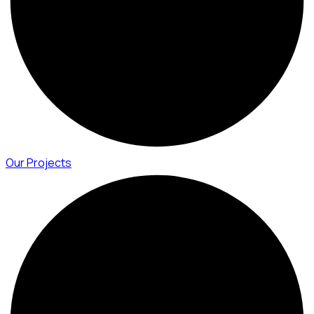
Our Projects