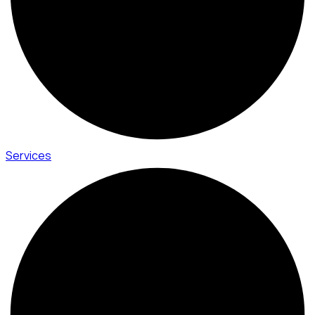
Services