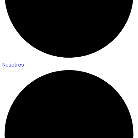
Nosotros