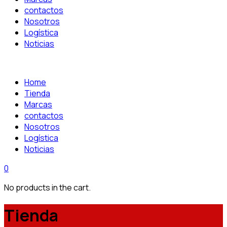
contactos
Nosotros
Logística
Noticias
Home
Tienda
Marcas
contactos
Nosotros
Logística
Noticias
0
No products in the cart.
Tienda