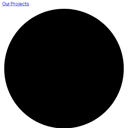
Our Projects