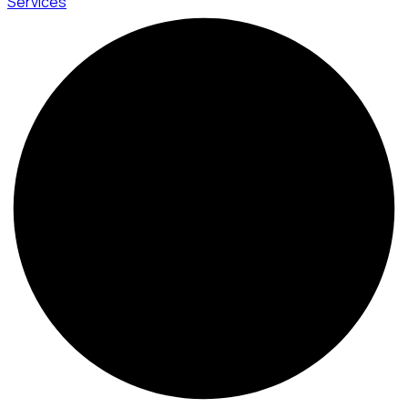
Services