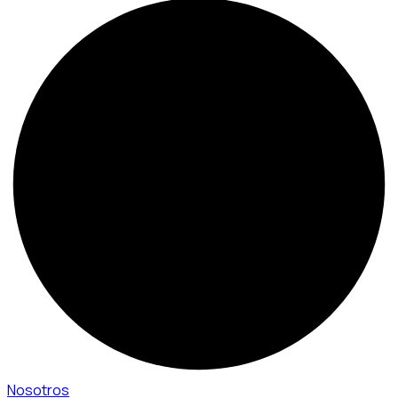
Nosotros