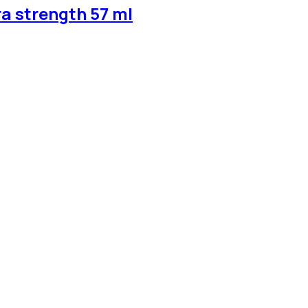
a strength 57 ml