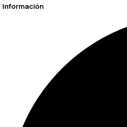
Información