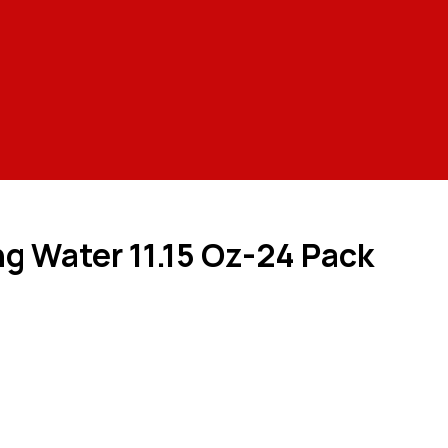
ng Water 11.15 Oz-24 Pack