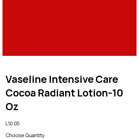
Vaseline Intensive Care
Cocoa Radiant Lotion-10
Oz
L
10.00
Choose Quantity