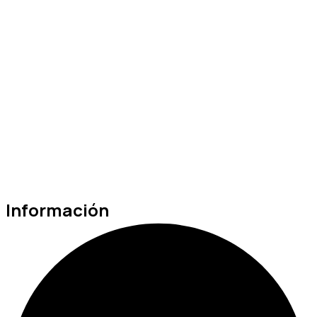
Información