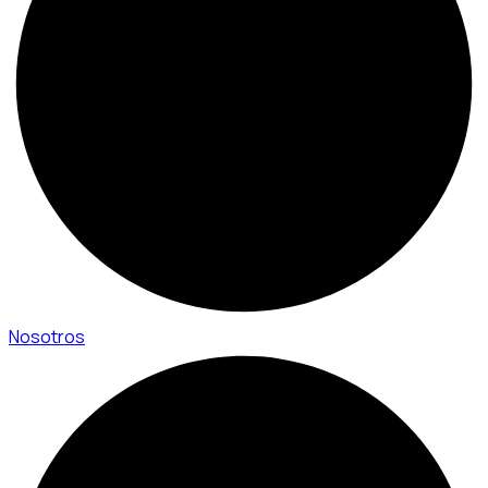
Nosotros