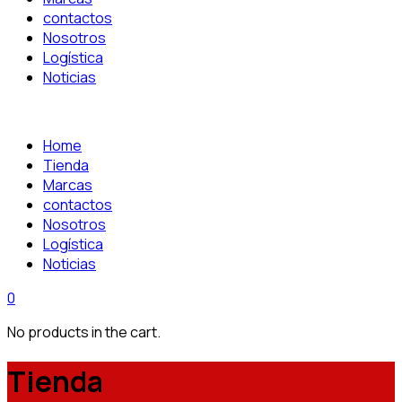
contactos
Nosotros
Logística
Noticias
Home
Tienda
Marcas
contactos
Nosotros
Logística
Noticias
0
No products in the cart.
Tienda