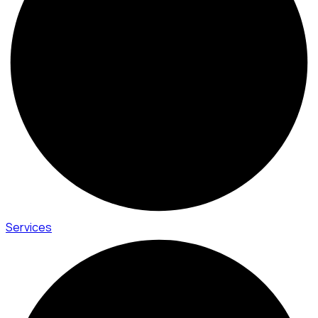
Services