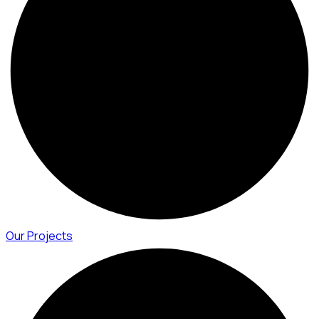
Our Projects