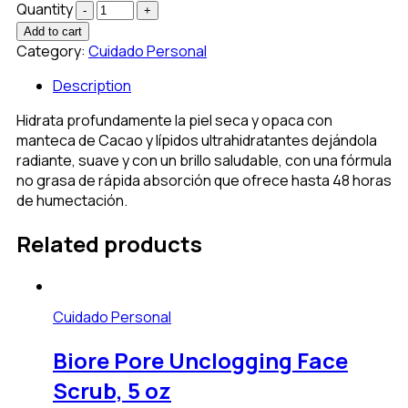
Quantity
Add to cart
Category:
Cuidado Personal
Description
Hidrata profundamente la piel seca y opaca con
manteca de Cacao y lípidos ultrahidratantes dejándola
radiante, suave y con un brillo saludable, con una fórmula
no grasa de rápida absorción que ofrece hasta 48 horas
de humectación.
Related products
Cuidado Personal
Biore Pore Unclogging Face
Scrub, 5 oz